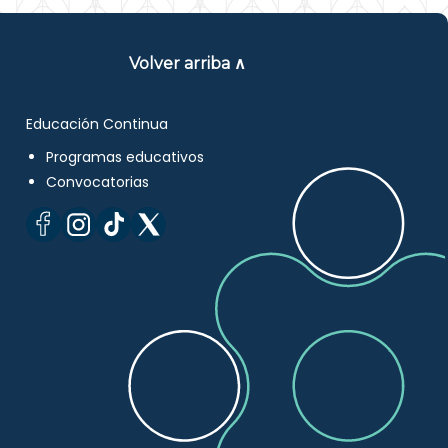
Volver arriba ∧
Educación Continua
Programas educativos
Convocatorias