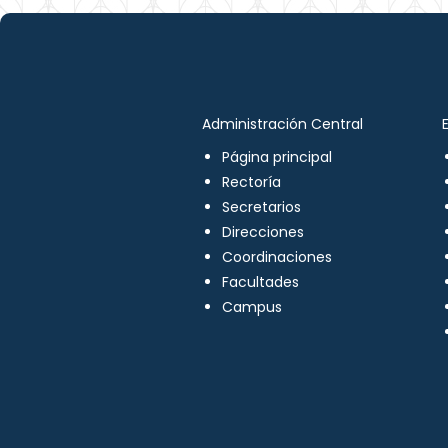
Administración Central
Página principal
Rectoría
Secretarios
Direcciones
Coordinaciones
Facultades
Campus