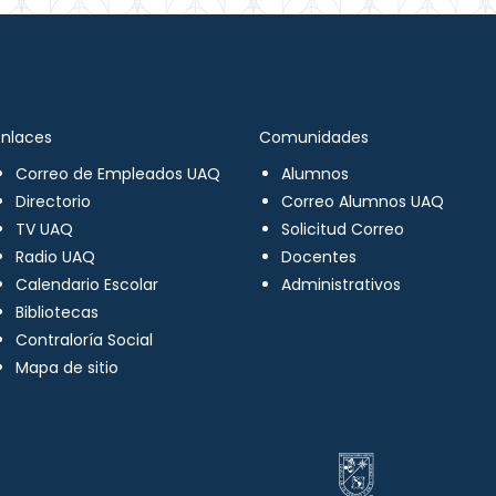
Enlaces
Comunidades
Correo de Empleados UAQ
Alumnos
Directorio
Correo Alumnos UAQ
TV UAQ
Solicitud Correo
Radio UAQ
Docentes
Calendario Escolar
Administrativos
Bibliotecas
Contraloría Social
Mapa de sitio