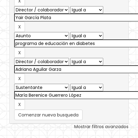
Comenzar nueva busqueda
Mostrar filtros avanzados