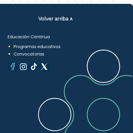
Volver arriba ∧
Educación Continua
Programas educativos
Convocatorias