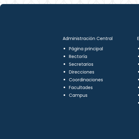
Administración Central
Página principal
Rectoría
Secretarios
Direcciones
Coordinaciones
Facultades
Campus