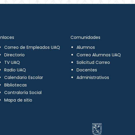
Enlaces
Comunidades
Correo de Empleados UAQ
Alumnos
Directorio
Correo Alumnos UAQ
TV UAQ
Solicitud Correo
Radio UAQ
Docentes
Calendario Escolar
Administrativos
Bibliotecas
Contraloría Social
Mapa de sitio