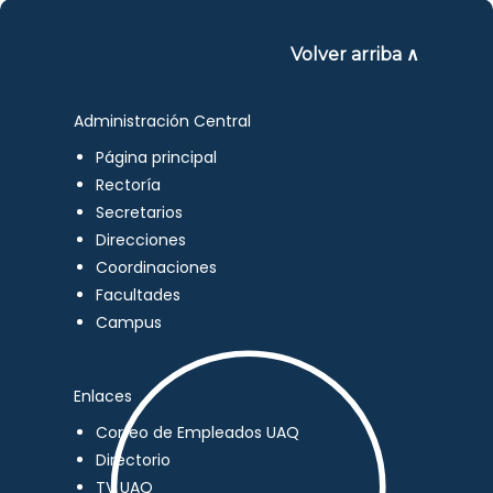
Volver arriba ∧
Administración Central
Página principal
Rectoría
Secretarios
Direcciones
Coordinaciones
Facultades
Campus
Enlaces
Correo de Empleados UAQ
Directorio
TV UAQ