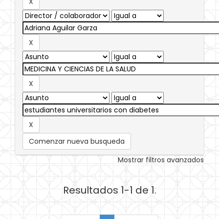
Comenzar nueva busqueda
Mostrar filtros avanzados
Resultados 1-1 de 1.