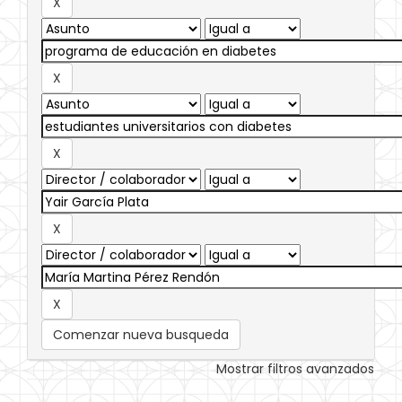
Comenzar nueva busqueda
Mostrar filtros avanzados