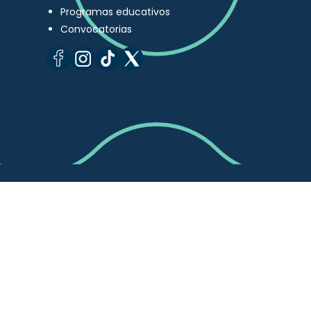
Programas educativos
Convocatorias