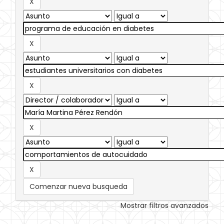
Comenzar nueva busqueda
Mostrar filtros avanzados