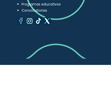
Programas educativos
Convocatorias