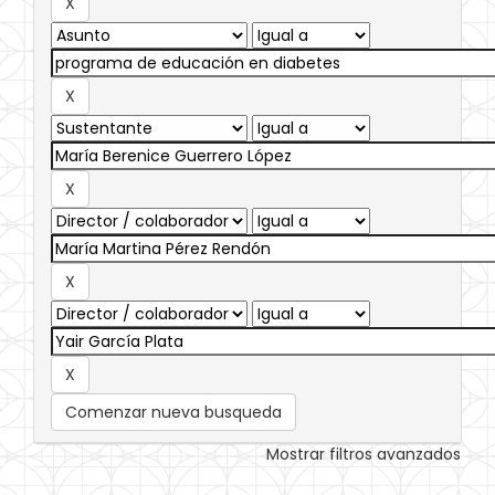
Comenzar nueva busqueda
Mostrar filtros avanzados