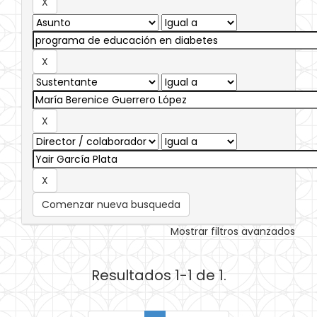
Comenzar nueva busqueda
Mostrar filtros avanzados
Resultados 1-1 de 1.