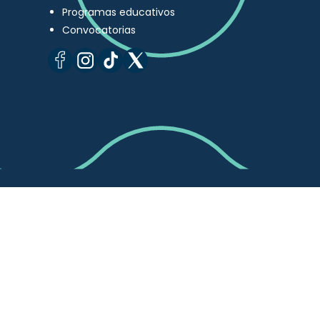
Programas educativos
Convocatorias