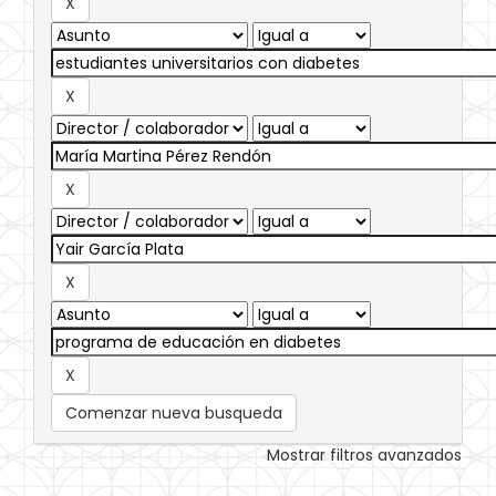
Comenzar nueva busqueda
Mostrar filtros avanzados