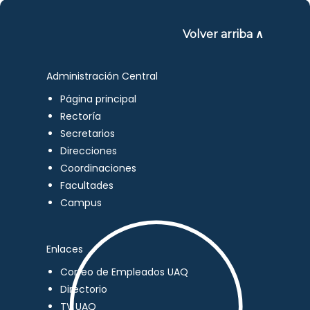
Volver arriba ∧
Administración Central
Página principal
Rectoría
Secretarios
Direcciones
Coordinaciones
Facultades
Campus
Enlaces
Correo de Empleados UAQ
Directorio
TV UAQ