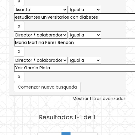
Comenzar nueva busqueda
Mostrar filtros avanzados
Resultados 1-1 de 1.