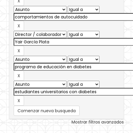
Comenzar nueva busqueda
Mostrar filtros avanzados