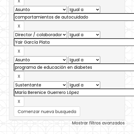
Comenzar nueva busqueda
Mostrar filtros avanzados