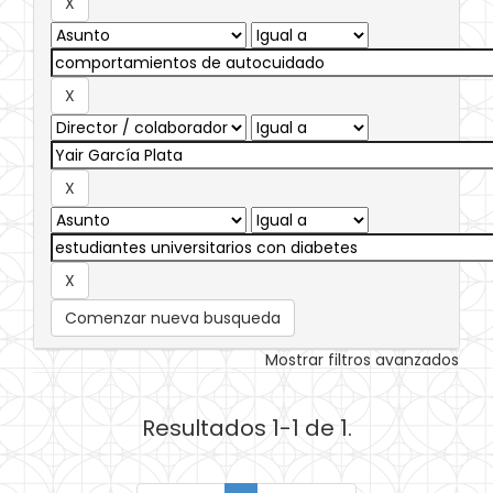
Comenzar nueva busqueda
Mostrar filtros avanzados
Resultados 1-1 de 1.