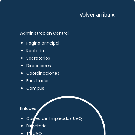
Volver arriba ∧
Administración Central
Página principal
Rectoría
Secretarios
Direcciones
Coordinaciones
Facultades
Campus
Enlaces
Correo de Empleados UAQ
Directorio
TV UAQ