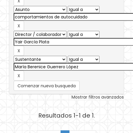
Comenzar nueva busqueda
Mostrar filtros avanzados
Resultados 1-1 de 1.