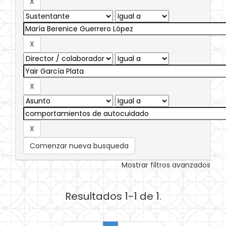
Comenzar nueva busqueda
Mostrar filtros avanzados
Resultados 1-1 de 1.