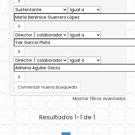
Comenzar nueva busqueda
Mostrar filtros avanzados
Resultados 1-1 de 1.