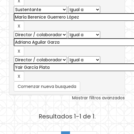
Comenzar nueva busqueda
Mostrar filtros avanzados
Resultados 1-1 de 1.