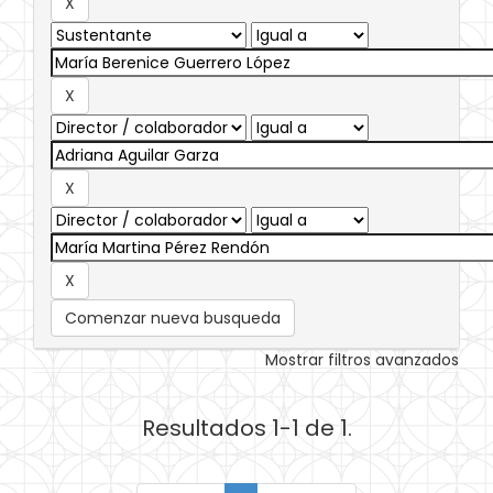
Comenzar nueva busqueda
Mostrar filtros avanzados
Resultados 1-1 de 1.