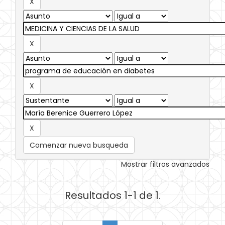
Comenzar nueva busqueda
Mostrar filtros avanzados
Resultados 1-1 de 1.