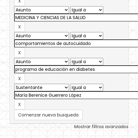
Comenzar nueva busqueda
Mostrar filtros avanzados