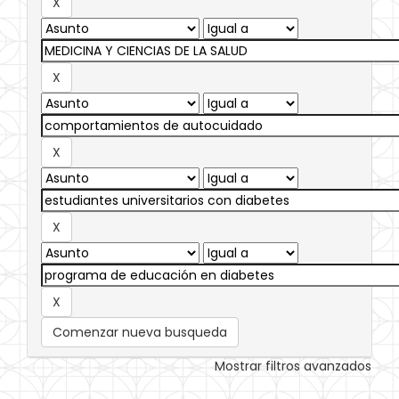
Comenzar nueva busqueda
Mostrar filtros avanzados