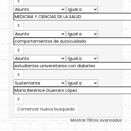
Comenzar nueva busqueda
Mostrar filtros avanzados