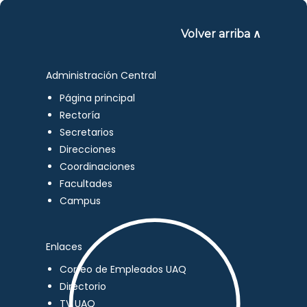
Volver arriba ∧
Administración Central
Página principal
Rectoría
Secretarios
Direcciones
Coordinaciones
Facultades
Campus
Enlaces
Correo de Empleados UAQ
Directorio
TV UAQ