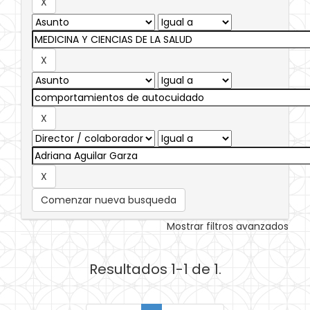
Comenzar nueva busqueda
Mostrar filtros avanzados
Resultados 1-1 de 1.