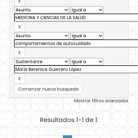
Comenzar nueva busqueda
Mostrar filtros avanzados
Resultados 1-1 de 1.