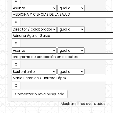
Comenzar nueva busqueda
Mostrar filtros avanzados