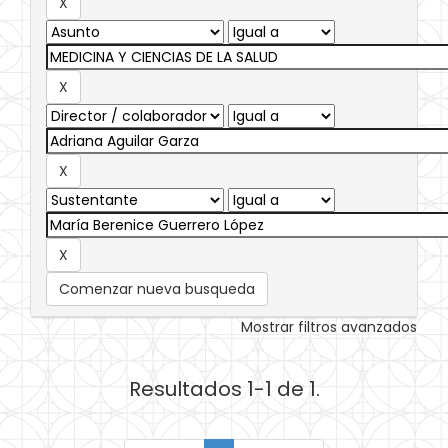
Comenzar nueva busqueda
Mostrar filtros avanzados
Resultados 1-1 de 1.