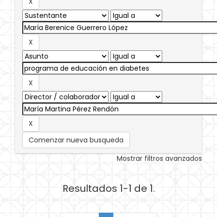
Comenzar nueva busqueda
Mostrar filtros avanzados
Resultados 1-1 de 1.