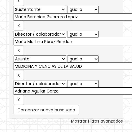
Comenzar nueva busqueda
Mostrar filtros avanzados