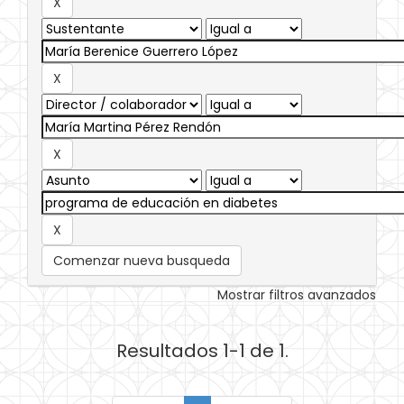
Comenzar nueva busqueda
Mostrar filtros avanzados
Resultados 1-1 de 1.