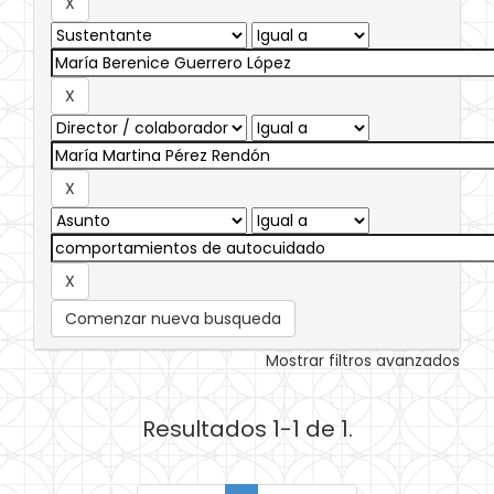
Comenzar nueva busqueda
Mostrar filtros avanzados
Resultados 1-1 de 1.