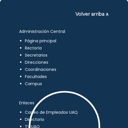
Volver arriba ∧
Administración Central
Página principal
Rectoría
Secretarios
Direcciones
Coordinaciones
Facultades
Campus
Enlaces
Correo de Empleados UAQ
Directorio
TV UAQ