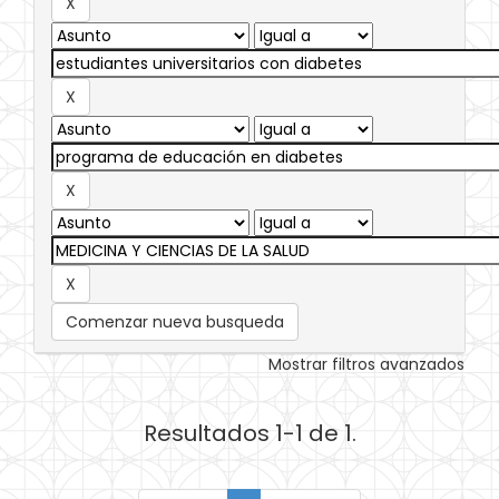
Comenzar nueva busqueda
Mostrar filtros avanzados
Resultados 1-1 de 1.