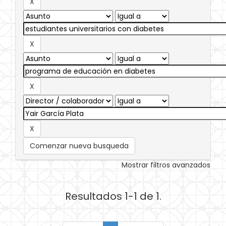
Comenzar nueva busqueda
Mostrar filtros avanzados
Resultados 1-1 de 1.