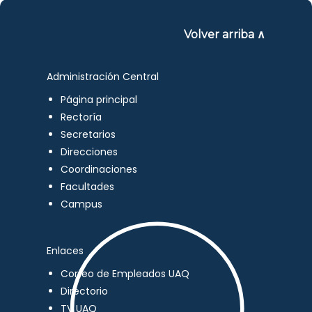
Volver arriba ∧
Administración Central
Página principal
Rectoría
Secretarios
Direcciones
Coordinaciones
Facultades
Campus
Enlaces
Correo de Empleados UAQ
Directorio
TV UAQ