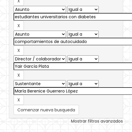
Comenzar nueva busqueda
Mostrar filtros avanzados