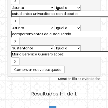
Comenzar nueva busqueda
Mostrar filtros avanzados
Resultados 1-1 de 1.