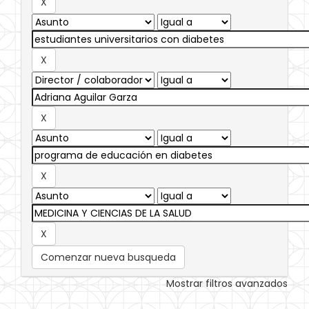
Comenzar nueva busqueda
Mostrar filtros avanzados