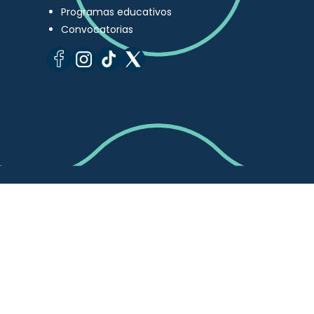
Programas educativos
Convocatorias