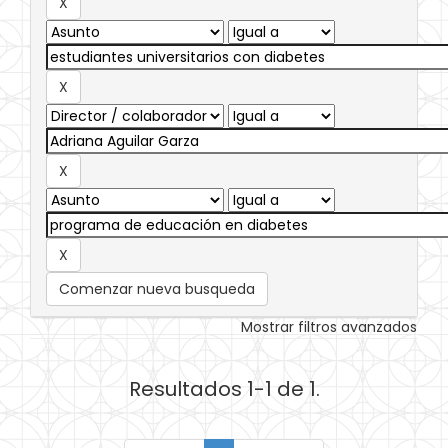
Comenzar nueva busqueda
Mostrar filtros avanzados
Resultados 1-1 de 1.