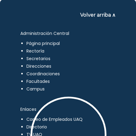
Volver arriba ∧
Administración Central
Página principal
Rectoría
Secretarios
Direcciones
Coordinaciones
Facultades
Campus
Enlaces
Correo de Empleados UAQ
Directorio
TV UAQ