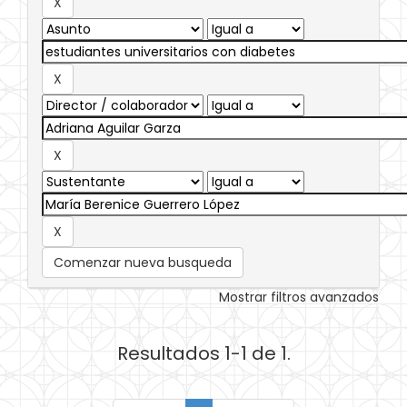
Comenzar nueva busqueda
Mostrar filtros avanzados
Resultados 1-1 de 1.