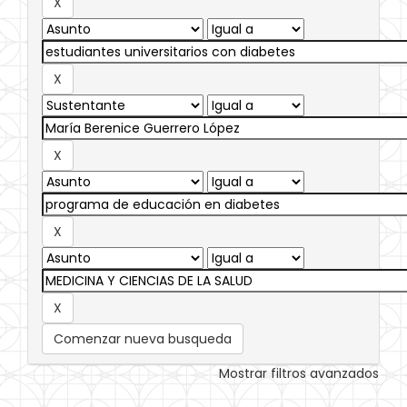
Comenzar nueva busqueda
Mostrar filtros avanzados