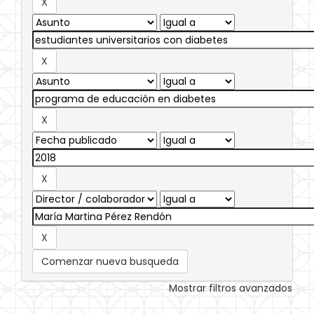
Comenzar nueva busqueda
Mostrar filtros avanzados