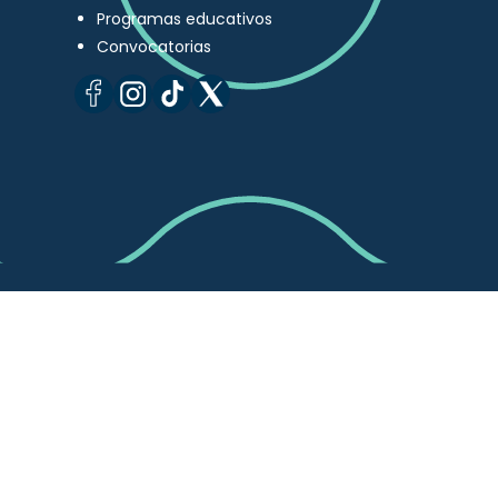
Programas educativos
Convocatorias