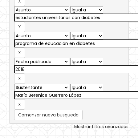
Comenzar nueva busqueda
Mostrar filtros avanzados