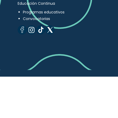
Educación Continua
Programas educativos
Convocatorias