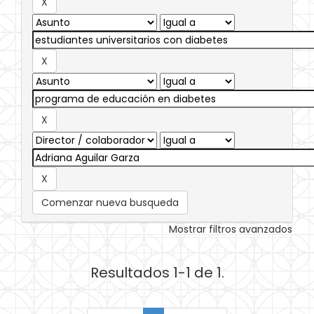
Comenzar nueva busqueda
Mostrar filtros avanzados
Resultados 1-1 de 1.