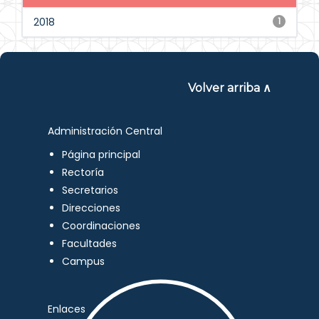
2018
1
Volver arriba ∧
Administración Central
Página principal
Rectoría
Secretarios
Direcciones
Coordinaciones
Facultades
Campus
Enlaces