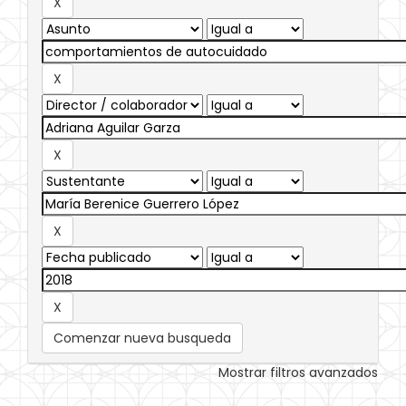
Comenzar nueva busqueda
Mostrar filtros avanzados