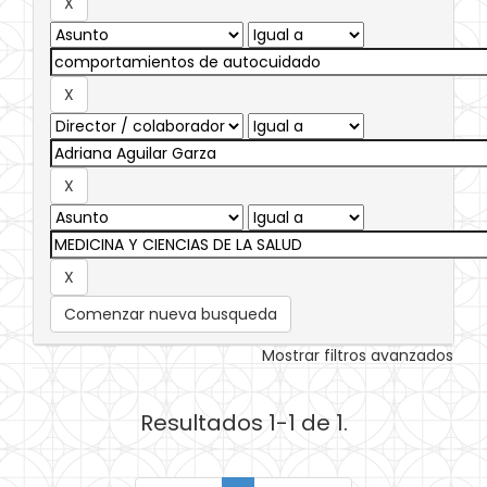
Comenzar nueva busqueda
Mostrar filtros avanzados
Resultados 1-1 de 1.