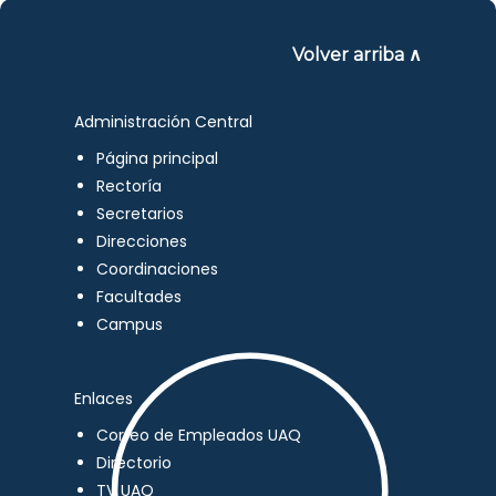
Volver arriba ∧
Administración Central
Página principal
Rectoría
Secretarios
Direcciones
Coordinaciones
Facultades
Campus
Enlaces
Correo de Empleados UAQ
Directorio
TV UAQ