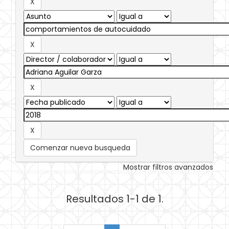
Comenzar nueva busqueda
Mostrar filtros avanzados
Resultados 1-1 de 1.