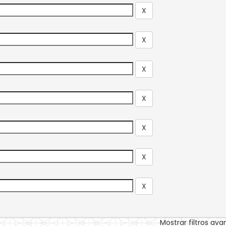
Mostrar filtros av