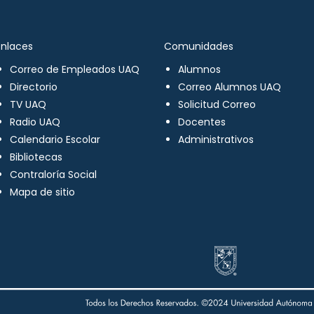
Enlaces
Comunidades
Correo de Empleados UAQ
Alumnos
Directorio
Correo Alumnos UAQ
TV UAQ
Solicitud Correo
Radio UAQ
Docentes
Calendario Escolar
Administrativos
Bibliotecas
Contraloría Social
Mapa de sitio