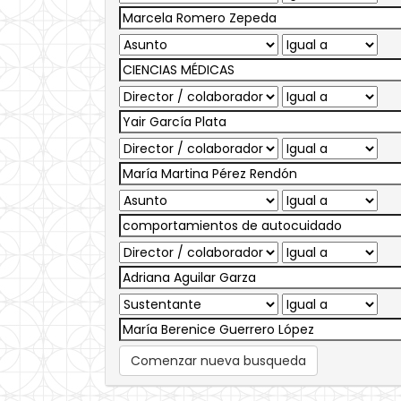
Comenzar nueva busqueda