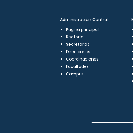
Administración Central
Página principal
Rectoría
Secretarios
Direcciones
Coordinaciones
Facultades
Campus