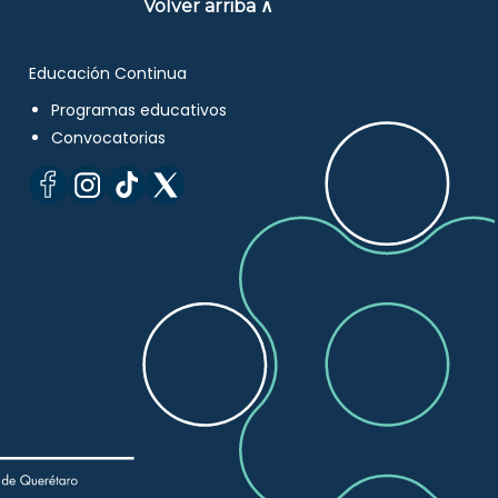
Volver arriba ∧
Educación Continua
Programas educativos
Convocatorias