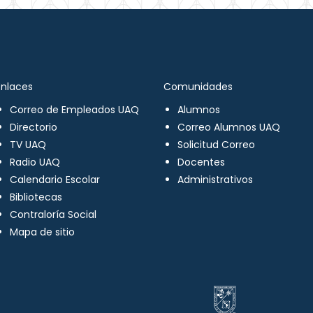
Enlaces
Comunidades
Correo de Empleados UAQ
Alumnos
Directorio
Correo Alumnos UAQ
TV UAQ
Solicitud Correo
Radio UAQ
Docentes
Calendario Escolar
Administrativos
Bibliotecas
Contraloría Social
Mapa de sitio