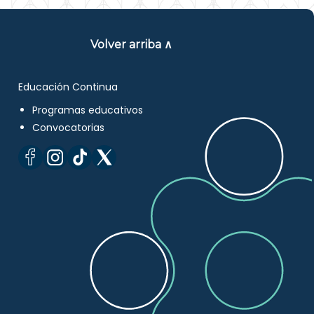
Volver arriba ∧
Educación Continua
Programas educativos
Convocatorias