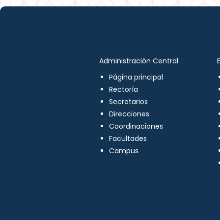
Administración Central
Página principal
Rectoría
Secretarios
Direcciones
Coordinaciones
Facultades
Campus