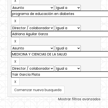
Comenzar nueva busqueda
Mostrar filtros avanzados