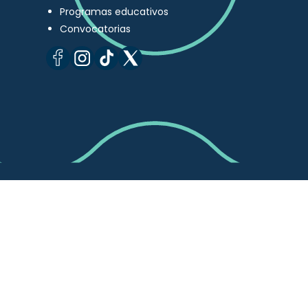
Programas educativos
Convocatorias