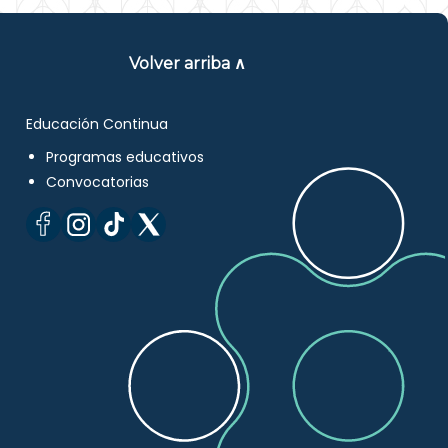
Volver arriba ∧
Educación Continua
Programas educativos
Convocatorias