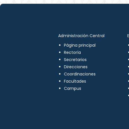
Administración Central
Página principal
Rectoría
Secretarios
Direcciones
Coordinaciones
Facultades
Campus