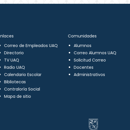
Enlaces
Comunidades
Correo de Empleados UAQ
Alumnos
Directorio
Correo Alumnos UAQ
TV UAQ
Solicitud Correo
Radio UAQ
Docentes
Calendario Escolar
Administrativos
Bibliotecas
Contraloría Social
Mapa de sitio