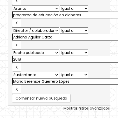
Comenzar nueva busqueda
Mostrar filtros avanzados